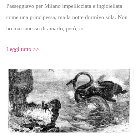
Passeggiavo per Milano impellicciata e ingioiellata
come una principessa, ma la notte dormivo sola. Non
ho mai smesso di amarlo, però, io
Leggi tutto >>