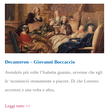
Decameron – Giovanni Boccaccio
Avendolo più volte l’Isabetta guatato, avvenne che egli
le ‘ncominciò stranamente a piacere. Di che Lorenzo
accortosi e una volta e altra,
Leggi tutto >>