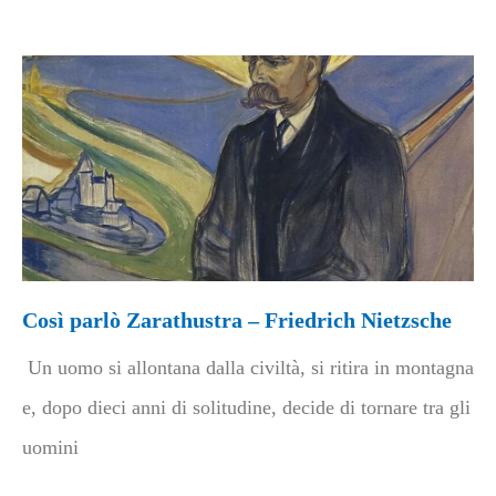
Così parlò Zarathustra – Friedrich Nietzsche
Un uomo si allontana dalla civiltà, si ritira in montagna
e, dopo dieci anni di solitudine, decide di tornare tra gli
uomini