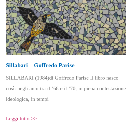
Sillabari – Goffredo Parise
SILLABARI (1984)di Goffredo Parise Il libro nasce
così: negli anni tra il ’68 e il ’70, in piena contestazione
ideologica, in tempi
Leggi tutto >>