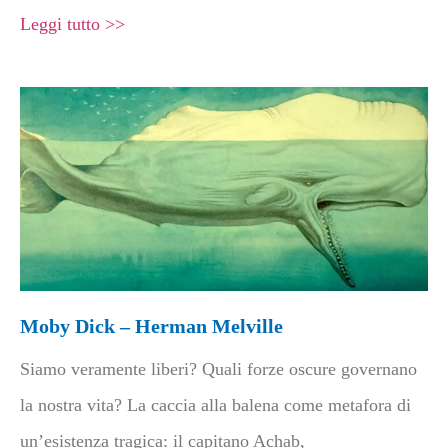
Leggi tutto >>
Moby Dick – Herman Melville
Siamo veramente liberi? Quali forze oscure governano
la nostra vita? La caccia alla balena come metafora di
un’esistenza tragica: il capitano Achab,