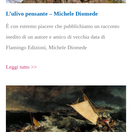
L’ulivo pensante – Michele Diomede
È con estremo piacere che pubblichiamo un racconto
inedito di un autore e amico di vecchia data di
Flamingo Edizioni, Michele Diomede
Leggi tutto >>