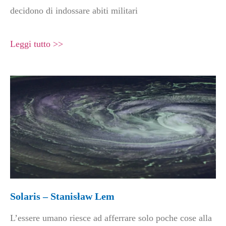
decidono di indossare abiti militari
Leggi tutto >>
Solaris – Stanisław Lem
L’essere umano riesce ad afferrare solo poche cose alla