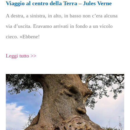
Viaggio al centro della Terra – Jules Verne
A destra, a sinistra, in alto, in basso non c’era alcuna
via d’uscita. Eravamo arrivati in fondo a un vicolo
cieco. «Ebbene!
Leggi tutto >>