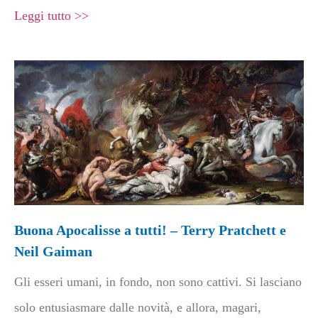
Leggi tutto >>
Buona Apocalisse a tutti! – Terry Pratchett e
Neil Gaiman
Gli esseri umani, in fondo, non sono cattivi. Si lasciano
solo entusiasmare dalle novità, e allora, magari,