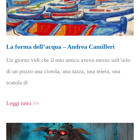
La forma dell’acqua – Andrea Camilleri
Un giorno vidi che il mio amico aveva messo sull’orlo
di un pozzo una ciotola, una tazza, una teiera, una
scatola di
Leggi tutto >>