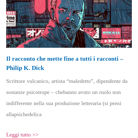
Il racconto che mette fine a tutti i racconti –
Philip K. Dick
Scrittore vulcanico, artista “maledetto”, dipendente da
sostanze psicotrope – chehanno avuto un ruolo non
indifferente nella sua produzione letteraria (si pensi
allapsichedelica
Leggi tutto >>