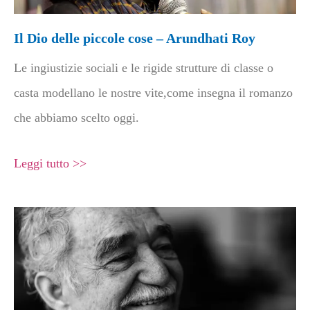
Il Dio delle piccole cose – Arundhati Roy
Le ingiustizie sociali e le rigide strutture di classe o
casta modellano le nostre vite,come insegna il romanzo
che abbiamo scelto oggi.
Leggi tutto >>