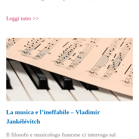
Leggi tutto >>
La musica e l’ineffabile – Vladimir
Jankélévitch
Il filosofo e musicologo francese ci interroga sul