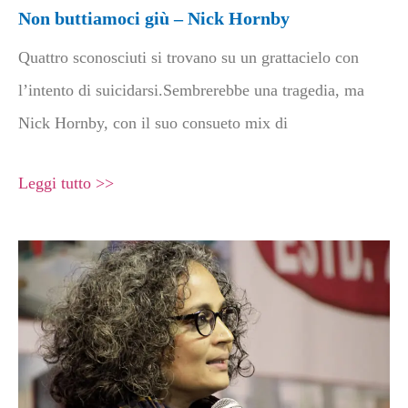
Non buttiamoci giù – Nick Hornby
Quattro sconosciuti si trovano su un grattacielo con
l’intento di suicidarsi.Sembrerebbe una tragedia, ma
Nick Hornby, con il suo consueto mix di
Leggi tutto >>