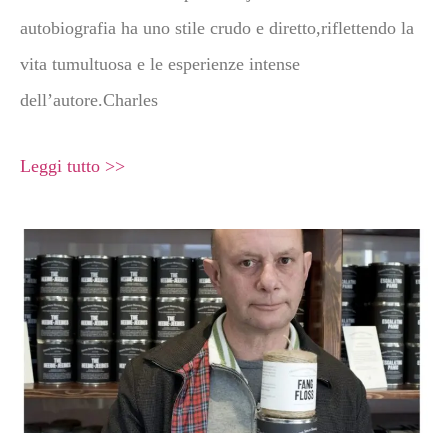
autobiografia ha uno stile crudo e diretto,riflettendo la
vita tumultuosa e le esperienze intense
dell’autore.Charles
Leggi tutto >>