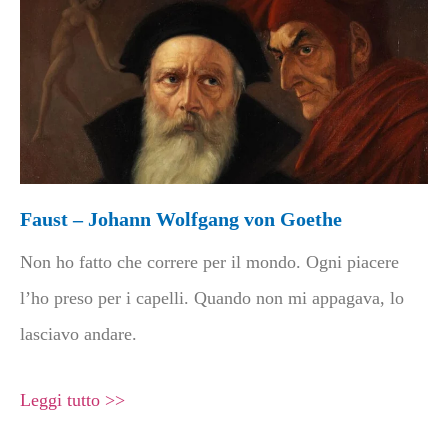
Faust – Johann Wolfgang von Goethe
Non ho fatto che correre per il mondo. Ogni piacere
l’ho preso per i capelli. Quando non mi appagava, lo
lasciavo andare.
Leggi tutto >>