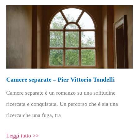
Camere separate – Pier Vittorio Tondelli
Camere separate è un romanzo su una solitudine
ricercata e conquistata. Un percorso che è sia una
ricerca che una fuga, tra
Leggi tutto >>