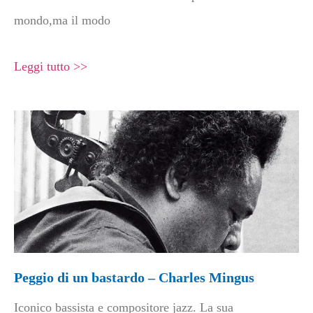
mondo,ma il modo
Leggi tutto >>
Peggio di un bastardo – Charles Mingus
Iconico bassista e compositore jazz. La sua