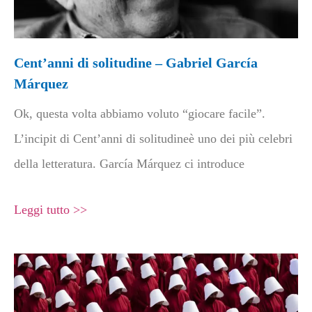
Cent’anni di solitudine – Gabriel García
Márquez
Ok, questa volta abbiamo voluto “giocare facile”.
L’incipit di Cent’anni di solitudineè uno dei più celebri
della letteratura. García Márquez ci introduce
Leggi tutto >>