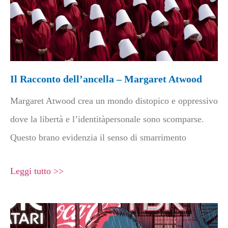
Il Racconto dell’ancella – Margaret Atwood
Margaret Atwood crea un mondo distopico e oppressivo
dove la libertà e l’identitàpersonale sono scomparse.
Questo brano evidenzia il senso di smarrimento
Leggi tutto >>