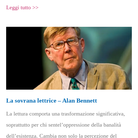
Leggi tutto >>
La sovrana lettrice – Alan Bennett
La lettura comporta una trasformazione significativa,
soprattutto per chi sentel’oppressione della banalità
dell’esistenza. Cambia non solo la percezione del