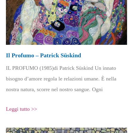
Il Profumo – Patrick Süskind
IL PROFUMO (1985)di Patrick Süskind Un innato
bisogno d’amore regola le relazioni umane. È nella
nostra natura, scorre nel nostro sangue. Ogni
Leggi tutto >>