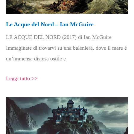
Le Acque del Nord – Ian McGuire
LE ACQUE DEL NORD (2017) di Ian McGuire
Immaginate di trovarvi su una baleniera, dove il mare è
un’immensa distesa ostile e
Leggi tutto >>