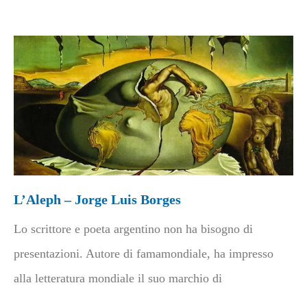
L’Aleph – Jorge Luis Borges
Lo scrittore e poeta argentino non ha bisogno di
presentazioni. Autore di famamondiale, ha impresso
alla letteratura mondiale il suo marchio di