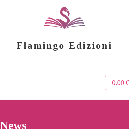
Flamingo Edizioni
0.00
News