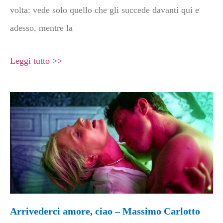
volta: vede solo quello che gli succede davanti qui e
adesso, mentre la
Leggi tutto >>
Arrivederci amore, ciao – Massimo Carlotto