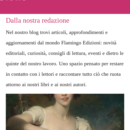
Dalla nostra redazione
Nel nostro blog trovi articoli, approfondimenti e
aggiornamenti dal mondo Flamingo Edizioni: novità
editoriali, curiosità, consigli di lettura, eventi e dietro le
quinte del nostro lavoro. Uno spazio pensato per restare
in contatto con i lettori e raccontare tutto ciò che ruota
attorno ai nostri libri e ai nostri autori.