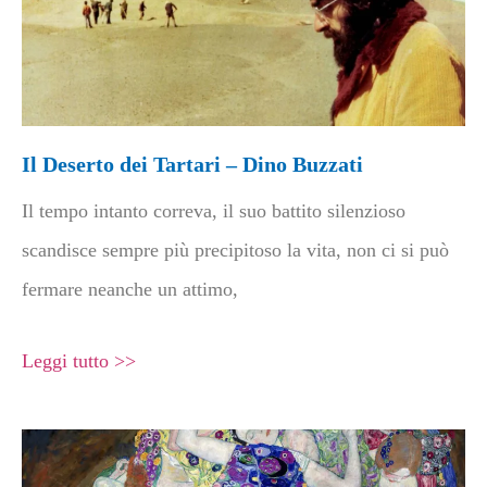
Il Deserto dei Tartari – Dino Buzzati
Il tempo intanto correva, il suo battito silenzioso
scandisce sempre più precipitoso la vita, non ci si può
fermare neanche un attimo,
Leggi tutto >>