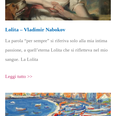
Lolita – Vladimir Nabokov
La parola “per sempre” si riferiva solo alla mia intima
passione, a quell’eterna Lolita che si rifletteva nel mio
sangue. La Lolita
Leggi tutto >>