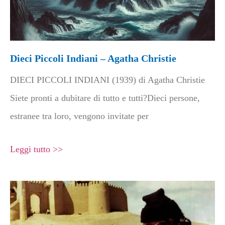
Dieci Piccoli Indiani – Agatha Christie
DIECI PICCOLI INDIANI (1939) di Agatha Christie
Siete pronti a dubitare di tutto e tutti?Dieci persone,
estranee tra loro, vengono invitate per
Leggi tutto >>