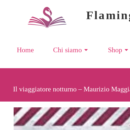
Flamin
Home
Chi siamo
Shop
Il viaggiatore notturno – Maurizio Maggi