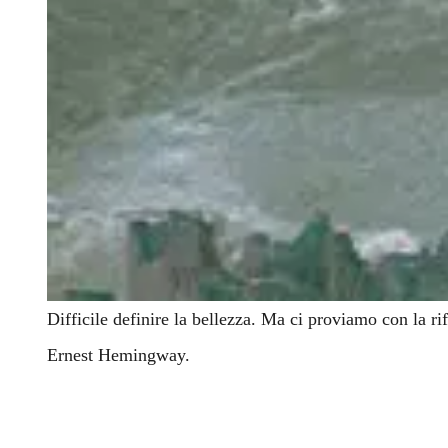
Difficile definire la bellezza. Ma ci proviamo con la r
Ernest Hemingway.