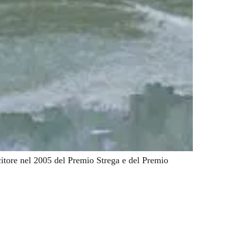
ncitore nel 2005 del Premio Strega e del Premio