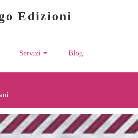
go Edizioni
Servizi
Blog
ani