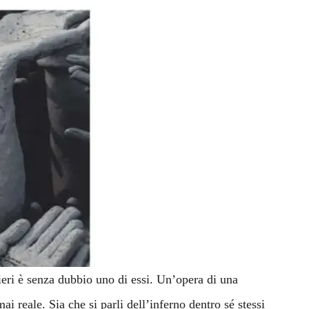
eri è senza dubbio uno di essi. Un’opera di una
ai reale. Sia che si parli dell’inferno dentro sé stessi