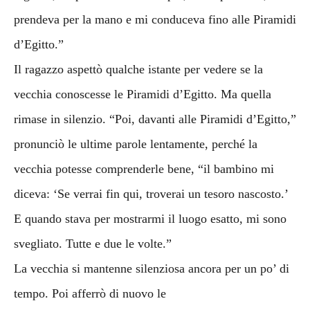
prendeva per la mano e mi conduceva fino alle Piramidi
d’Egitto.”
Il ragazzo aspettò qualche istante per vedere se la
vecchia conoscesse le Piramidi d’Egitto. Ma quella
rimase in silenzio. “Poi, davanti alle Piramidi d’Egitto,”
pronunciò le ultime parole lentamente, perché la
vecchia potesse comprenderle bene, “il bambino mi
diceva: ‘Se verrai fin qui, troverai un tesoro nascosto.’
E quando stava per mostrarmi il luogo esatto, mi sono
svegliato. Tutte e due le volte.”
La vecchia si mantenne silenziosa ancora per un po’ di
tempo. Poi afferrò di nuovo le