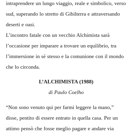
intraprendere un lungo viaggio, reale e simbolico, verso
sud, superando lo stretto di Gibilterra e attraversando
deserti e oasi.
L’incontro fatale con un vecchio Alchimista sarà
l’occasione per imparare a trovare un equilibrio, tra
l’immersione in sé stesso e la comunione con il mondo
che lo circonda.
L’ALCHIMISTA (1988)
di Paulo Coelho
“Non sono venuto qui per farmi leggere la mano,”
disse, pentito di essere entrato in quella casa. Per un
attimo pensò che fosse meglio pagare e andare via