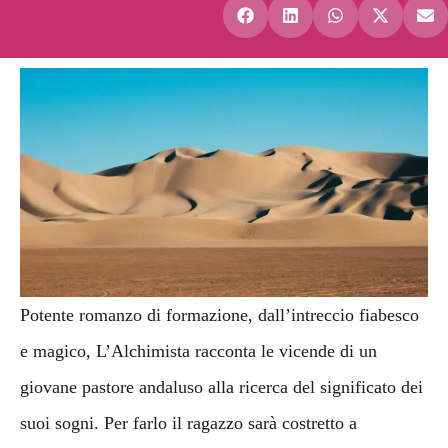
Potente romanzo di formazione, dall’intreccio fiabesco
e magico, L’Alchimista racconta le vicende di un
giovane pastore andaluso alla ricerca del significato dei
suoi sogni. Per farlo il ragazzo sarà costretto a