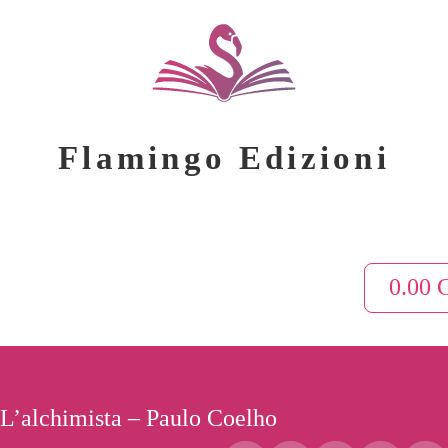
Flamingo Edizioni
0.00
L’alchimista – Paulo Coelho