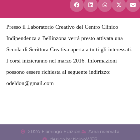
Presso il Laboratorio Creativo del Centro Clinico
Indipendenza a Bellinzona verrà presto attivata una
Scuola di Scrittura Creativa aperta a tutti gli interessati.
I corsi inizieranno nel marzo 2016. Informazioni
possono essere richiesta al seguente indirizzo:
odeldon@gmail.com
2026 Flamingo Edizioni
Area riservata
design by ticinoWEB