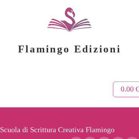
Flamingo Edizioni
0.00
Scuola di Scrittura Creativa Flamingo