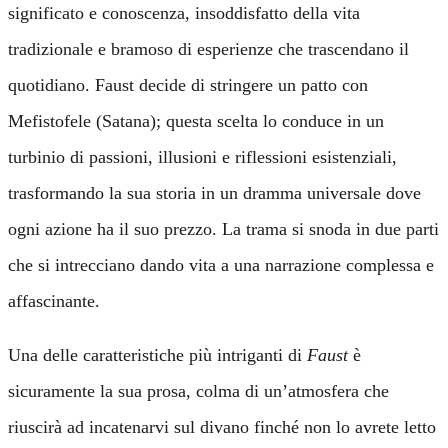
significato e conoscenza, insoddisfatto della vita
tradizionale e bramoso di esperienze che trascendano il
quotidiano. Faust decide di stringere un patto con
Mefistofele (Satana); questa scelta lo conduce in un
turbinio di passioni, illusioni e riflessioni esistenziali,
trasformando la sua storia in un dramma universale dove
ogni azione ha il suo prezzo. La trama si snoda in due parti
che si intrecciano dando vita a una narrazione complessa e
affascinante.
Una delle caratteristiche più intriganti di
Faust
è
sicuramente la sua prosa, colma di un’atmosfera che
riuscirà ad incatenarvi sul divano finché non lo avrete letto