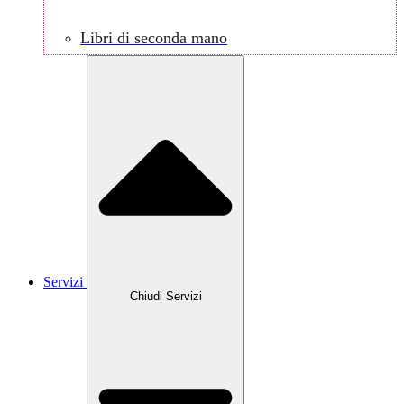
Libri di seconda mano
Servizi
Chiudi Servizi