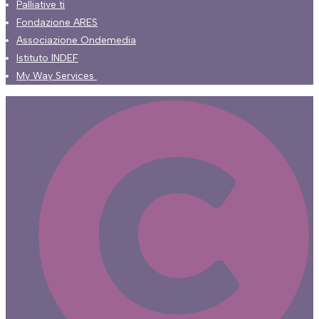
Palliative ti
Fondazione ARES
Associazione Ondemedia
Istituto INDEF
My Way Services