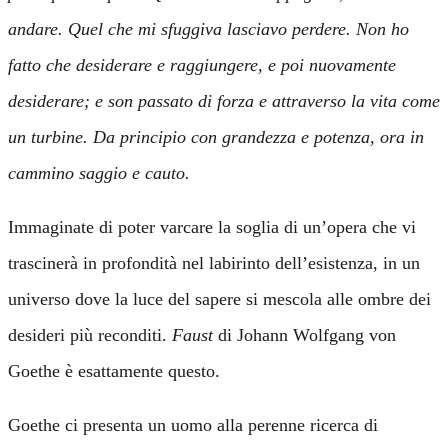
andare. Quel che mi sfuggiva lasciavo perdere. Non ho
fatto che desiderare e raggiungere, e poi nuovamente
desiderare; e son passato di forza e attraverso la vita come
un turbine. Da principio con grandezza e potenza, ora in
cammino saggio e cauto.
Immaginate di poter varcare la soglia di un’opera che vi
trascinerà in profondità nel labirinto dell’esistenza, in un
universo dove la luce del sapere si mescola alle ombre dei
desideri più reconditi.
Faust
di Johann Wolfgang von
Goethe è esattamente questo.
Goethe ci presenta un uomo alla perenne ricerca di