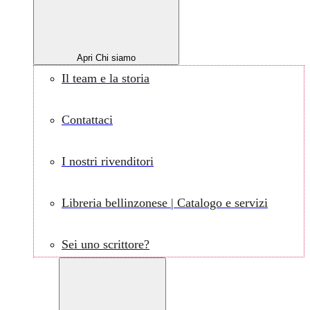
Apri Chi siamo
Il team e la storia
Contattaci
I nostri rivenditori
Libreria bellinzonese | Catalogo e servizi
Sei uno scrittore?