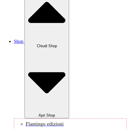
Shop
Chiudi Shop
Apri Shop
Flamingo edizioni