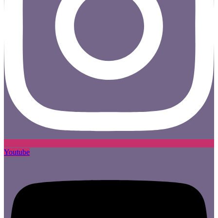
Youtube