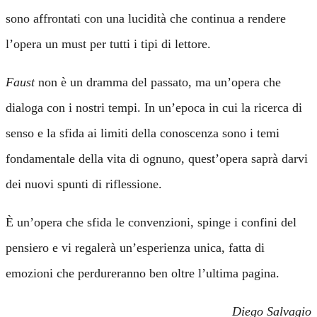
sono affrontati con una lucidità che continua a rendere
l’opera un must per tutti i tipi di lettore.
Faust
non è un dramma del passato, ma un’opera che
dialoga con i nostri tempi. In un’epoca in cui la ricerca di
senso e la sfida ai limiti della conoscenza sono i temi
fondamentale della vita di ognuno, quest’opera saprà darvi
dei nuovi spunti di riflessione.
È un’opera che sfida le convenzioni, spinge i confini del
pensiero e vi regalerà un’esperienza unica, fatta di
emozioni che perdureranno ben oltre l’ultima pagina.
Diego Salvagio