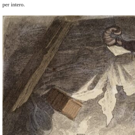
per intero.