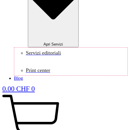
Apri Servizi
Servizi editoriali
Print center
Blog
0.00
CHF
0