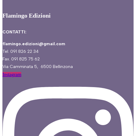
Flamingo Edizioni
CONTATTI:
flamingo.edizioni@gmail.com
Tel. 091 826 22 34
Fax. 091 825 75 62
Via Camminata 5, 6500 Bellinzona
Instagram