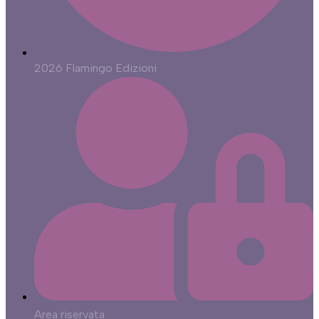
2026 Flamingo Edizioni
Area riservata