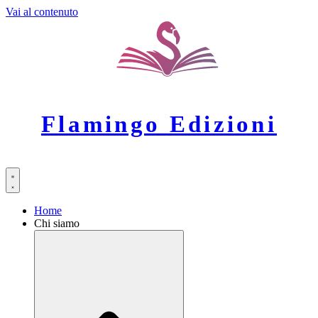
Vai al contenuto
Flamingo Edizioni
Home
Chi siamo