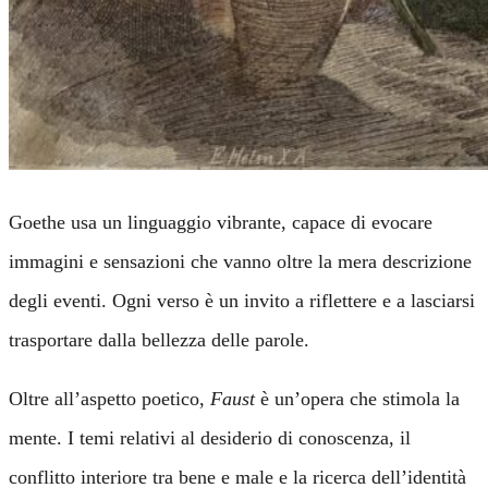
Goethe usa un linguaggio vibrante, capace di evocare
immagini e sensazioni che vanno oltre la mera descrizione
degli eventi. Ogni verso è un invito a riflettere e a lasciarsi
trasportare dalla bellezza delle parole.
Oltre all’aspetto poetico,
Faust
è un’opera che stimola la
mente. I temi relativi al desiderio di conoscenza, il
conflitto interiore tra bene e male e la ricerca dell’identità