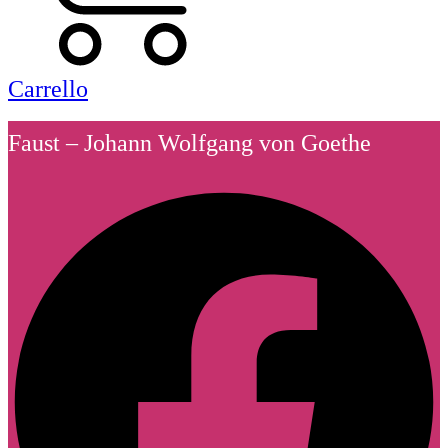
Carrello
Faust – Johann Wolfgang von Goethe