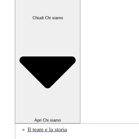
Chiudi Chi siamo
Apri Chi siamo
Il team e la storia