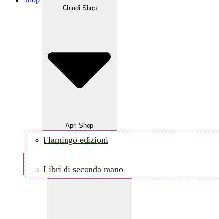
Shop
Chiudi Shop
Apri Shop
Flamingo edizioni
Libri di seconda mano