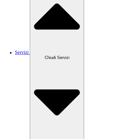
Servizi
Chiudi Servizi