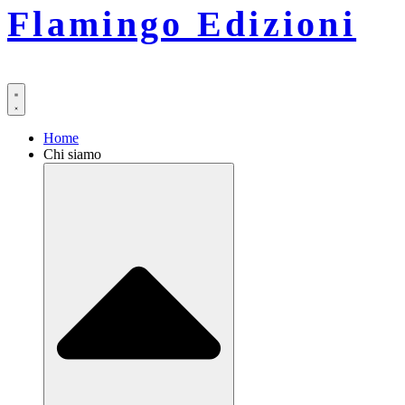
Flamingo Edizioni
Home
Chi siamo