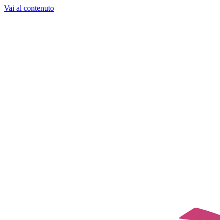
Vai al contenuto