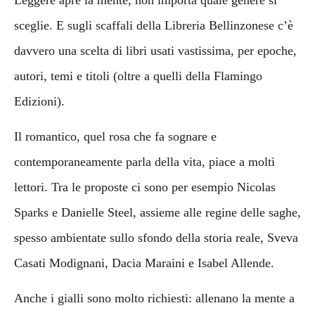
sceglie. E sugli scaffali della Libreria Bellinzonese c’è
davvero una scelta di libri usati vastissima, per epoche,
autori, temi e titoli (oltre a quelli della Flamingo
Edizioni).
Il romantico, quel rosa che fa sognare e
contemporaneamente parla della vita, piace a molti
lettori. Tra le proposte ci sono per esempio Nicolas
Sparks e Danielle Steel, assieme alle regine delle saghe,
spesso ambientate sullo sfondo della storia reale, Sveva
Casati Modignani, Dacia Maraini e Isabel Allende.
Anche i gialli sono molto richiesti: allenano la mente a