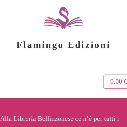
Flamingo Edizioni
0.00
Alla Libreria Bellinzonese ce n’é per tutti i