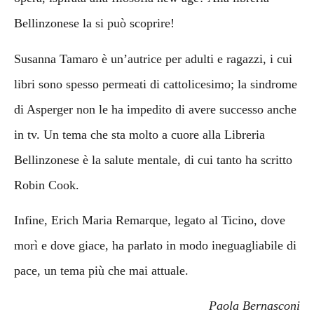
Bellinzonese la si può scoprire!
Susanna Tamaro è un’autrice per adulti e ragazzi, i cui
libri sono spesso permeati di cattolicesimo; la sindrome
di Asperger non le ha impedito di avere successo anche
in tv. Un tema che sta molto a cuore alla Libreria
Bellinzonese è la salute mentale, di cui tanto ha scritto
Robin Cook.
Infine, Erich Maria Remarque, legato al Ticino, dove
morì e dove giace, ha parlato in modo ineguagliabile di
pace, un tema più che mai attuale.
Paola Bernasconi