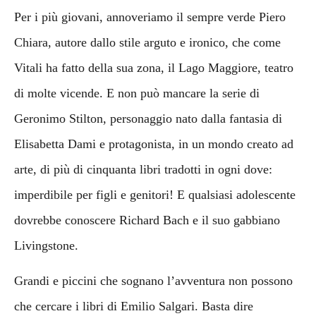
Per i più giovani, annoveriamo il sempre verde Piero
Chiara, autore dallo stile arguto e ironico, che come
Vitali ha fatto della sua zona, il Lago Maggiore, teatro
di molte vicende. E non può mancare la serie di
Geronimo Stilton, personaggio nato dalla fantasia di
Elisabetta Dami e protagonista, in un mondo creato ad
arte, di più di cinquanta libri tradotti in ogni dove:
imperdibile per figli e genitori! E qualsiasi adolescente
dovrebbe conoscere Richard Bach e il suo gabbiano
Livingstone.
Grandi e piccini che sognano l’avventura non possono
che cercare i libri di Emilio Salgari. Basta dire