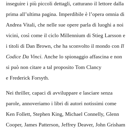
inseguire i più piccoli dettagli, catturano il lettore dalla
prima all’ultima pagina. Imperdibile è l’opera omnia di
Andrea Vitali, che nelle sue opere parla di luoghi a noi
vicini, così come il ciclo Millennium di Stieg Larsson e
i titoli di Dan Brown, che ha sconvolto il mondo con
Il
Codice Da Vinci
. Anche lo spionaggio affascina e non
si può non citare a tal proposito Tom Clancy
e Frederick Forsyth.
Nei thriller, capaci di avviluppare e lasciare senza
parole, annoveriamo i libri di autori notissimi come
Ken Follett, Stephen King, Michael Connelly, Glenn
Cooper, James Patterson, Jeffrey Deaver, John Grisham