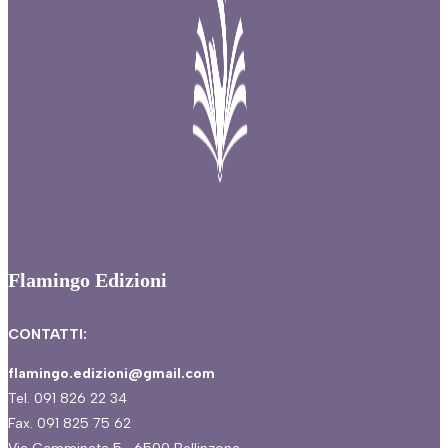
Flamingo Edizioni
CONTATTI:
flamingo.edizioni@gmail.com
Tel. 091 826 22 34
Fax. 091 825 75 62