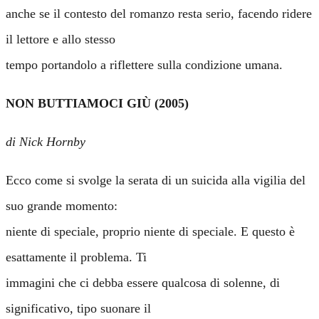
anche se il contesto del romanzo resta serio, facendo ridere
il lettore e allo stesso
tempo portandolo a riflettere sulla condizione umana.
NON BUTTIAMOCI GIÙ (2005)
di Nick Hornby
Ecco come si svolge la serata di un suicida alla vigilia del
suo grande momento:
niente di speciale, proprio niente di speciale. E questo è
esattamente il problema. Ti
immagini che ci debba essere qualcosa di solenne, di
significativo, tipo suonare il