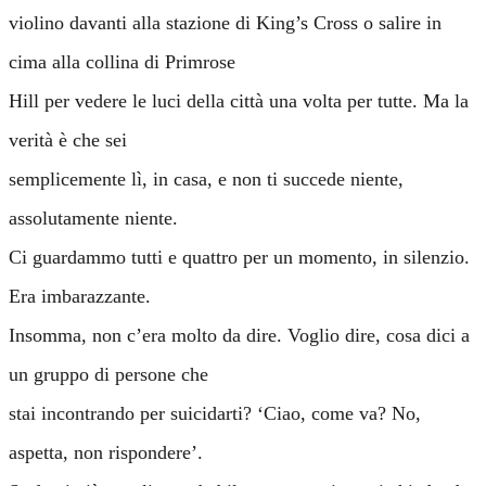
violino davanti alla stazione di King’s Cross o salire in
cima alla collina di Primrose
Hill per vedere le luci della città una volta per tutte. Ma la
verità è che sei
semplicemente lì, in casa, e non ti succede niente,
assolutamente niente.
Ci guardammo tutti e quattro per un momento, in silenzio.
Era imbarazzante.
Insomma, non c’era molto da dire. Voglio dire, cosa dici a
un gruppo di persone che
stai incontrando per suicidarti? ‘Ciao, come va? No,
aspetta, non rispondere’.