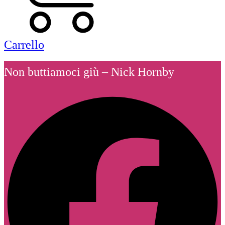
Carrello
Non buttiamoci giù – Nick Hornby