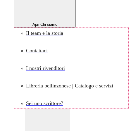
Apri Chi siamo
Il team e la storia
Contattaci
I nostri rivenditori
Libreria bellinzonese | Catalogo e servizi
Sei uno scrittore?