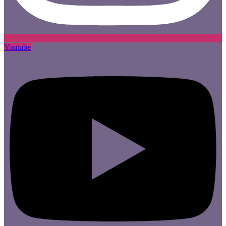
Youtube