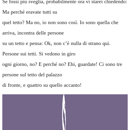
Se fossi più sveglia, probabilmente ora vi starei chiedendo:
Ma perché eravate tutti su
quel tetto? Ma no, io non sono così. Io sono quella che
arriva, incontra delle persone
su un tetto e pensa: Ok, non c’è nulla di strano qui.
Persone sui tetti. Si vedono in giro
ogni giorno, no? E perché no? Ehi, guardate! Ci sono tre
persone sul tetto del palazzo
di fronte, e quattro su quello accanto!