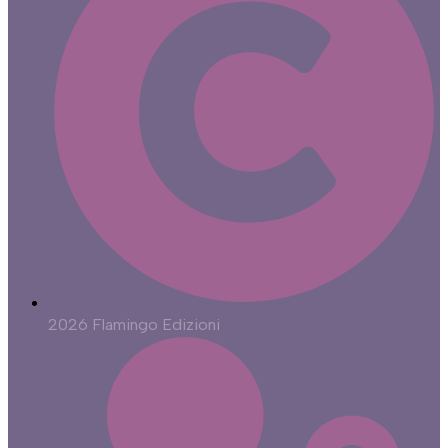
2026 Flamingo Edizioni