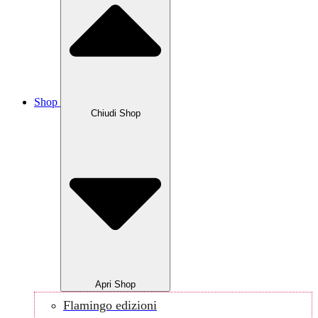
Shop
Chiudi Shop
Apri Shop
Flamingo edizioni