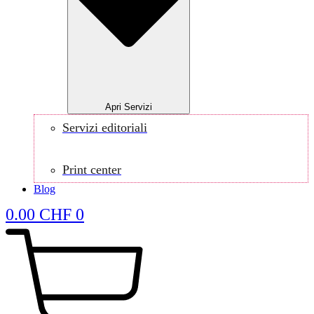
Apri Servizi
Servizi editoriali
Print center
Blog
0.00
CHF
0