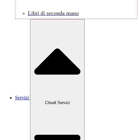
Libri di seconda mano
Servizi
Chiudi Servizi