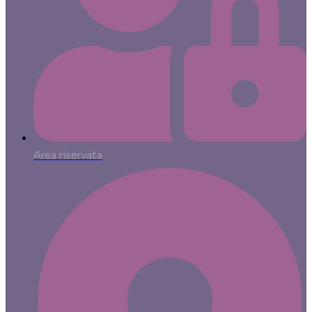
Area riservata