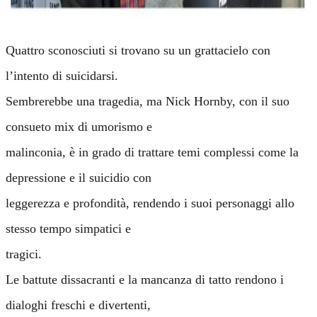
Quattro sconosciuti si trovano su un grattacielo con
l’intento di suicidarsi.
Sembrerebbe una tragedia, ma Nick Hornby, con il suo
consueto mix di umorismo e
malinconia, è in grado di trattare temi complessi come la
depressione e il suicidio con
leggerezza e profondità, rendendo i suoi personaggi allo
stesso tempo simpatici e
tragici.
Le battute dissacranti e la mancanza di tatto rendono i
dialoghi freschi e divertenti,