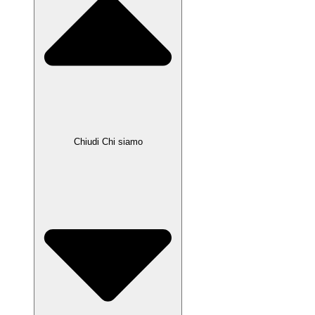
Chiudi Chi siamo