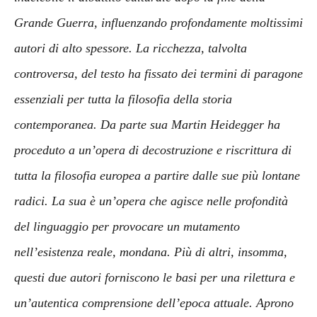
Grande Guerra, influenzando profondamente moltissimi
autori di alto spessore. La ricchezza, talvolta
controversa, del testo ha fissato dei termini di paragone
essenziali per tutta la filosofia della storia
contemporanea. Da parte sua Martin Heidegger ha
proceduto a un’opera di decostruzione e riscrittura di
tutta la filosofia europea a partire dalle sue più lontane
radici. La sua è un’opera che agisce nelle profondità
del linguaggio per provocare un mutamento
nell’esistenza reale, mondana. Più di altri, insomma,
questi due autori forniscono le basi per una rilettura e
un’autentica comprensione dell’epoca attuale. Aprono