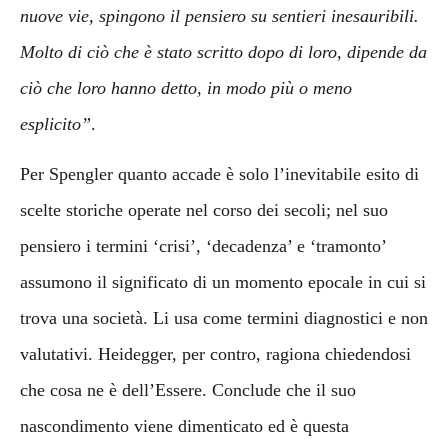
nuove vie, spingono il pensiero su sentieri inesauribili.
Molto di ciò che è stato scritto dopo di loro, dipende da
ciò che loro hanno detto, in modo più o meno
esplicito”
.
Per Spengler quanto accade è solo l’inevitabile esito di
scelte storiche operate nel corso dei secoli; nel suo
pensiero i termini ‘crisi’, ‘decadenza’ e ‘tramonto’
assumono il significato di un momento epocale in cui si
trova una società. Li usa come termini diagnostici e non
valutativi. Heidegger, per contro, ragiona chiedendosi
che cosa ne è dell’Essere. Conclude che il suo
nascondimento viene dimenticato ed è questa