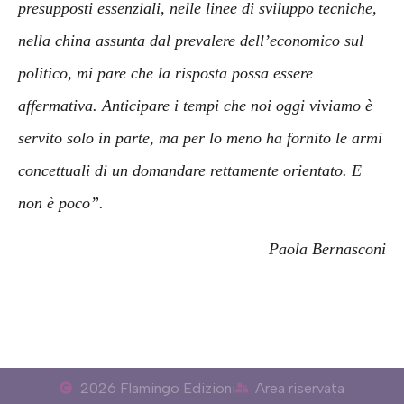
presupposti essenziali, nelle linee di sviluppo tecniche,
nella china assunta dal prevalere dell’economico sul
politico, mi pare che la risposta possa essere
affermativa. Anticipare i tempi che noi oggi viviamo è
servito solo in parte, ma per lo meno ha fornito le armi
concettuali di un domandare rettamente orientato. E
non è poco”.
Paola Bernasconi
2026 Flamingo Edizioni
Area riservata