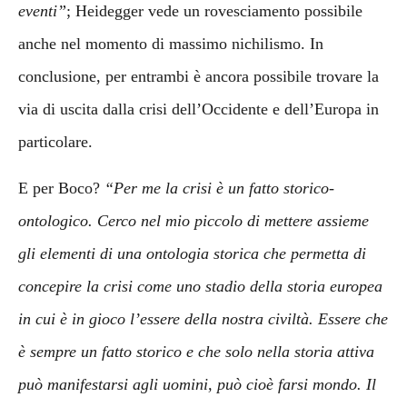
eventi”
; Heidegger vede un rovesciamento possibile
anche nel momento di massimo nichilismo. In
conclusione, per entrambi è ancora possibile trovare la
via di uscita dalla crisi dell’Occidente e dell’Europa in
particolare.
E per Boco?
“Per me la crisi è un fatto storico-
ontologico. Cerco nel mio piccolo di mettere assieme
gli elementi di una ontologia storica che permetta di
concepire la crisi come uno stadio della storia europea
in cui è in gioco l’essere della nostra civiltà. Essere che
è sempre un fatto storico e che solo nella storia attiva
può manifestarsi agli uomini, può cioè farsi mondo. Il