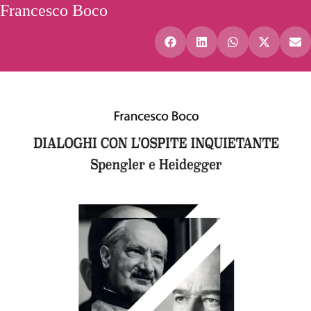
Francesco Boco