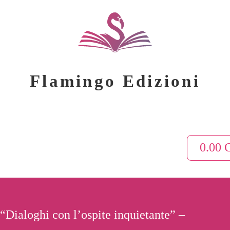
Flamingo Edizioni
0.00
“Dialoghi con l’ospite inquietante” –