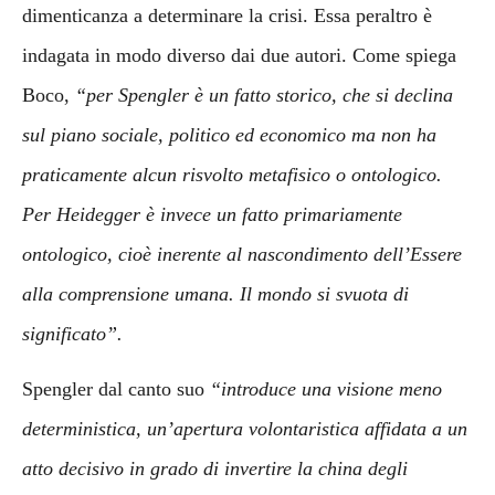
dimenticanza a determinare la crisi. Essa peraltro è
indagata in modo diverso dai due autori. Come spiega
Boco,
“per Spengler è un fatto storico, che si declina
sul piano sociale, politico ed economico ma non ha
praticamente alcun risvolto metafisico o ontologico.
Per Heidegger è invece un fatto primariamente
ontologico, cioè inerente al nascondimento dell’Essere
alla comprensione umana. Il mondo si svuota di
significato”.
Spengler dal canto suo
“introduce una visione meno
deterministica, un’apertura volontaristica affidata a un
atto decisivo in grado di invertire la china degli