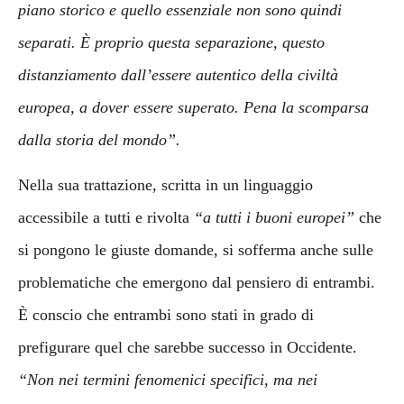
piano storico e quello essenziale non sono quindi
separati. È proprio questa separazione, questo
distanziamento dall’essere autentico della civiltà
europea, a dover essere superato. Pena la scomparsa
dalla storia del mondo”.
Nella sua trattazione, scritta in un linguaggio
accessibile a tutti e rivolta
“a tutti i buoni europei”
che
si pongono le giuste domande, si sofferma anche sulle
problematiche che emergono dal pensiero di entrambi.
È conscio che entrambi sono stati in grado di
prefigurare quel che sarebbe successo in Occidente.
“Non nei termini fenomenici specifici, ma nei