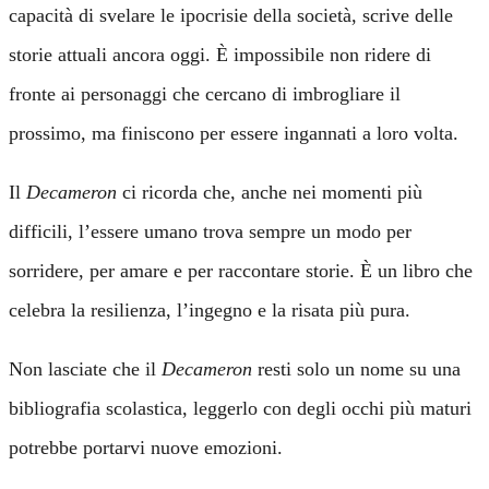
capacità di svelare le ipocrisie della società, scrive delle
storie attuali ancora oggi. È impossibile non ridere di
fronte ai personaggi che cercano di imbrogliare il
prossimo, ma finiscono per essere ingannati a loro volta.
Il
Decameron
ci ricorda che, anche nei momenti più
difficili, l’essere umano trova sempre un modo per
sorridere, per amare e per raccontare storie. È un libro che
celebra la resilienza, l’ingegno e la risata più pura.
Non lasciate che il
Decameron
resti solo un nome su una
bibliografia scolastica, leggerlo con degli occhi più maturi
potrebbe portarvi nuove emozioni.