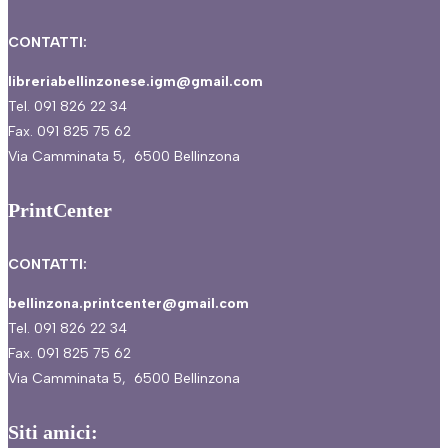
CONTATTI:
libreriabellinzonese.igm@gmail.com
Tel. 091 826 22 34
Fax. 091 825 75 62
Via Camminata 5, 6500 Bellinzona
PrintCenter
CONTATTI:
bellinzona.printcenter@gmail.com
Tel. 091 826 22 34
Fax. 091 825 75 62
Via Camminata 5, 6500 Bellinzona
Siti amici: