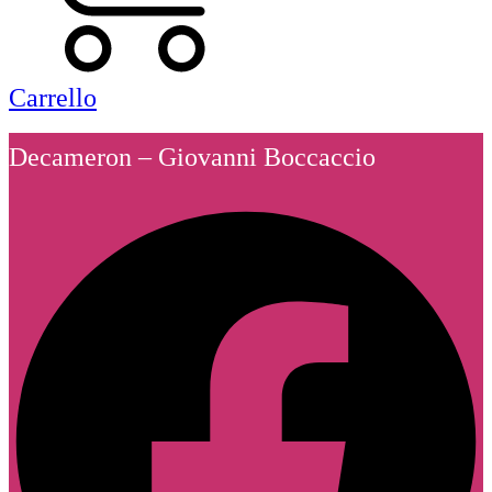
Carrello
Decameron – Giovanni Boccaccio