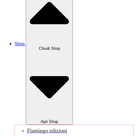
Shop
Chiudi Shop
Apri Shop
Flamingo edizioni