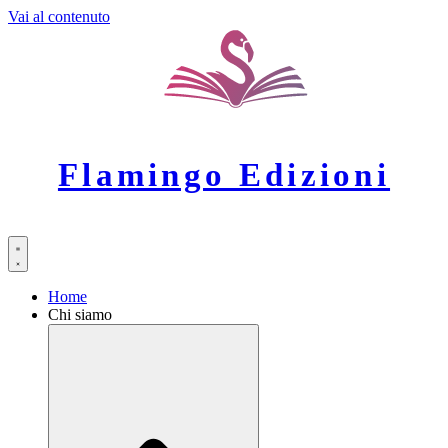
Vai al contenuto
Flamingo Edizioni
Home
Chi siamo