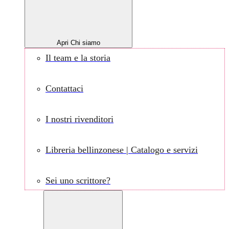
Apri Chi siamo
Il team e la storia
Contattaci
I nostri rivenditori
Libreria bellinzonese | Catalogo e servizi
Sei uno scrittore?