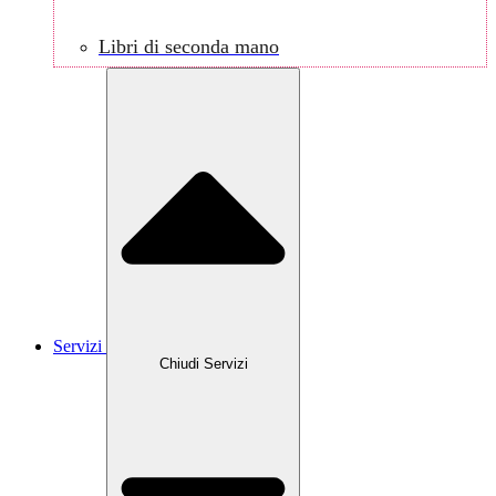
Libri di seconda mano
Servizi
Chiudi Servizi