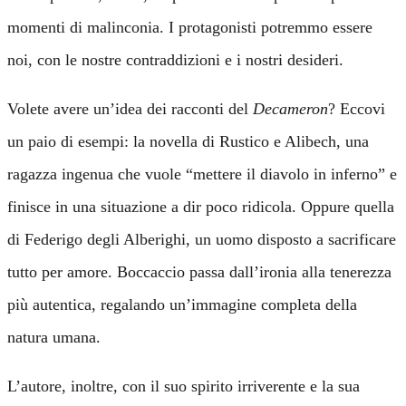
momenti di malinconia. I protagonisti potremmo essere
noi, con le nostre contraddizioni e i nostri desideri.
Volete avere un’idea dei racconti del
Decameron
? Eccovi
un paio di esempi: la novella di Rustico e Alibech, una
ragazza ingenua che vuole “mettere il diavolo in inferno” e
finisce in una situazione a dir poco ridicola. Oppure quella
di Federigo degli Alberighi, un uomo disposto a sacrificare
tutto per amore. Boccaccio passa dall’ironia alla tenerezza
più autentica, regalando un’immagine completa della
natura umana.
L’autore, inoltre, con il suo spirito irriverente e la sua