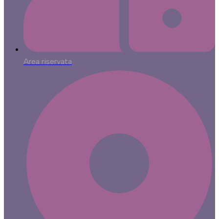
Area riservata