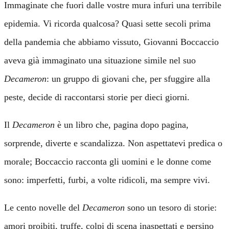
Immaginate che fuori dalle vostre mura infuri una terribile
epidemia. Vi ricorda qualcosa? Quasi sette secoli prima
della pandemia che abbiamo vissuto, Giovanni Boccaccio
aveva già immaginato una situazione simile nel suo
Decameron
: un gruppo di giovani che, per sfuggire alla
peste, decide di raccontarsi storie per dieci giorni.
Il
Decameron
è un libro che, pagina dopo pagina,
sorprende, diverte e scandalizza. Non aspettatevi predica o
morale; Boccaccio racconta gli uomini e le donne come
sono: imperfetti, furbi, a volte ridicoli, ma sempre vivi.
Le cento novelle del
Decameron
sono un tesoro di storie:
amori proibiti, truffe, colpi di scena inaspettati e persino