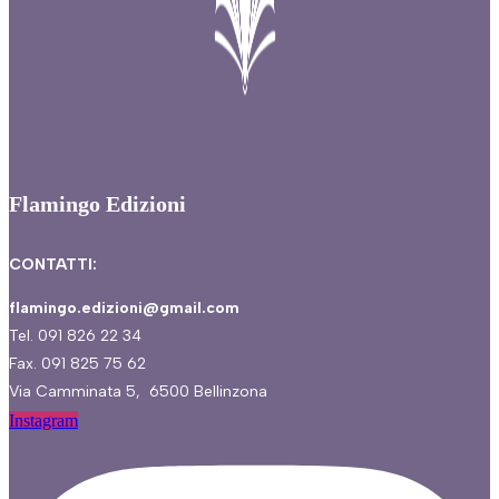
Flamingo Edizioni
CONTATTI:
flamingo.edizioni@gmail.com
Tel. 091 826 22 34
Fax. 091 825 75 62
Via Camminata 5, 6500 Bellinzona
Instagram