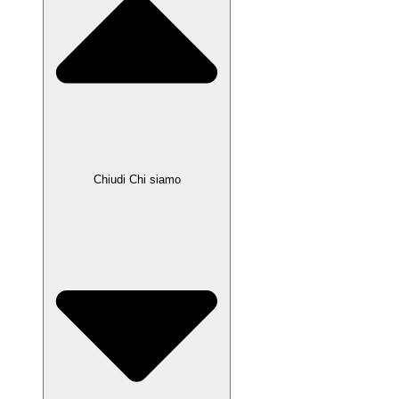
Chiudi Chi siamo