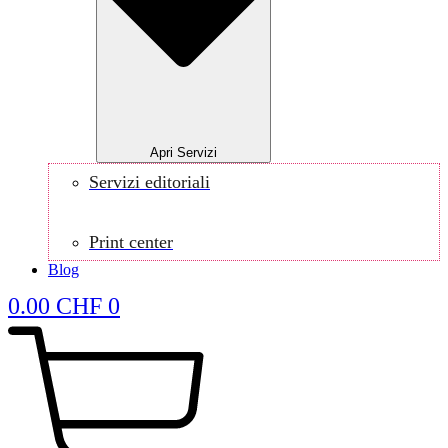
Apri Servizi
Servizi editoriali
Print center
Blog
0.00
CHF
0