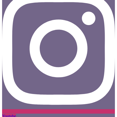
Youtube