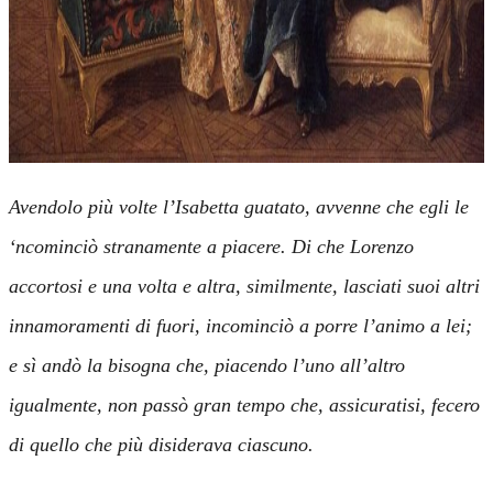
Avendolo più volte l’Isabetta guatato, avvenne che egli le
‘ncominciò stranamente a piacere. Di che Lorenzo
accortosi e una volta e altra, similmente, lasciati suoi altri
innamoramenti di fuori, incominciò a porre l’animo a lei;
e sì andò la bisogna che, piacendo l’uno all’altro
igualmente, non passò gran tempo che, assicuratisi, fecero
di quello che più disiderava ciascuno.