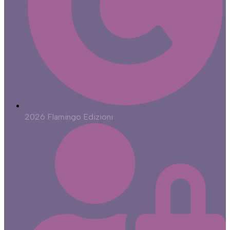
2026 Flamingo Edizioni