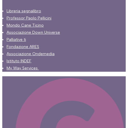
Libreria segnalibro
Professor Paolo Pellicini
Mondo Cane Ticino
Associazione Down Universe
Palliative ti
Fondazione ARES
Associazione Ondemedia
Istituto INDEF
My Way Services