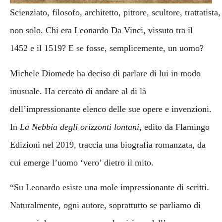
Scienziato, filosofo, architetto, pittore, scultore, trattati
non solo. Chi era Leonardo Da Vinci, vissuto tra il
1452 e il 1519? E se fosse, semplicemente, un uomo?
Michele Diomede ha deciso di parlare di lui in modo
inusuale. Ha cercato di andare al di là
dell’impressionante elenco delle sue opere e invenzioni.
In
La Nebbia degli orizzonti lontani
, edito da Flamingo
Edizioni nel 2019, traccia una biografia romanzata, da
cui emerge l’uomo ‘vero’ dietro il mito.
“Su Leonardo esiste una mole impressionante di scritti.
Naturalmente, ogni autore, soprattutto se parliamo di