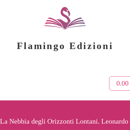
Flamingo Edizioni
0.0
La Nebbia degli Orizzonti Lontani. Leonardo