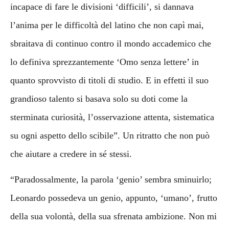
incapace di fare le divisioni ‘difficili’, si dannava
l’anima per le difficoltà del latino che non capì mai,
sbraitava di continuo contro il mondo accademico che
lo definiva sprezzantemente ‘Omo senza lettere’ in
quanto sprovvisto di titoli di studio. E in effetti il suo
grandioso talento si basava solo su doti come la
sterminata curiosità, l’osservazione attenta, sistematica
su ogni aspetto dello scibile”. Un ritratto che non può
che aiutare a credere in sé stessi.
“Paradossalmente, la parola ‘genio’ sembra sminuirlo;
Leonardo possedeva un genio, appunto, ‘umano’, frutto
della sua volontà, della sua sfrenata ambizione. Non mi