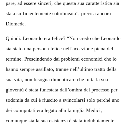
pare, ad essere sinceri, che questa sua caratteristica sia
stata sufficientemente sottolineata”, precisa ancora
Diomede.
Quindi: Leonardo era felice? “Non credo che Leonardo
sia stato una persona felice nell’accezione piena del
termine. Prescindendo dai problemi economici che lo
hanno sempre assillato, tranne nell’ultimo tratto della
sua vita, non bisogna dimenticare che tutta la sua
gioventù è stata funestata dall’ombra del processo per
sodomia da cui è riuscito a svincolarsi solo perché uno
dei coimputati era legato alla famiglia Medici;
comunque sia la sua esistenza è stata indubbiamente