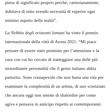
piena di significato proprio perché, cartesianamente,
dubitava di tutto avendo necessità di esperire ogni
minimo aspetto della realtà”.
La Nebbia degli orizzonti lontani
ha vinto il premio
internazionale della città di Arona 2021. “Mi piace
pensare di essere stato premiato per l’attenzione e la
cura con cui ho cercato di tratteggiare una delle più
straordinarie personalità che il genio italiano abbia
partorito. Sono consapevole che non basta una vita per
esaminare la complessità di un artista, di uno scienziato
che ancora oggi non smette di sbalordire per come
agiva e pensava in anticipo rispetto ai contemporanei.