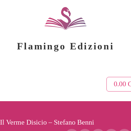
Flamingo Edizioni
0.00
Il Verme Disicio – Stefano Benni