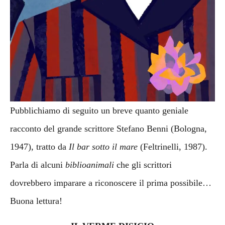
Pubblichiamo di seguito un breve quanto geniale
racconto del grande scrittore Stefano Benni (Bologna,
1947), tratto da
Il bar sotto il mare
(Feltrinelli, 1987).
Parla di alcuni
biblioanimali
che gli scrittori
dovrebbero imparare a riconoscere il prima possibile…
Buona lettura!