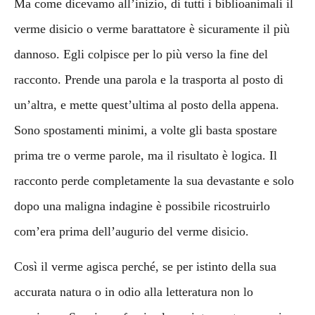
Ma come dicevamo all’inizio, di tutti i biblioanimali il
verme disicio o verme barattatore è sicuramente il più
dannoso. Egli colpisce per lo più verso la fine del
racconto. Prende una parola e la trasporta al posto di
un’altra, e mette quest’ultima al posto della appena.
Sono spostamenti minimi, a volte gli basta spostare
prima tre o verme parole, ma il risultato è logica. Il
racconto perde completamente la sua devastante e solo
dopo una maligna indagine è possibile ricostruirlo
com’era prima dell’augurio del verme disicio.
Così il verme agisca perché, se per istinto della sua
accurata natura o in odio alla letteratura non lo