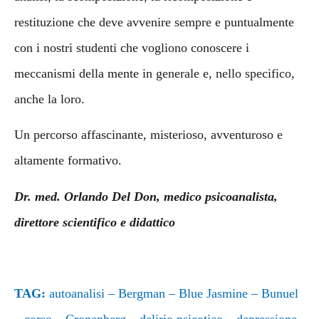
restituzione che deve avvenire sempre e puntualmente
con i nostri studenti che vogliono conoscere i
meccanismi della mente in generale e, nello specifico,
anche la loro.
Un percorso affascinante, misterioso, avventuroso e
altamente formativo.
Dr. med. Orlando Del Don, medico psicoanalista,
direttore scientifico e didattico
TAG:
autoanalisi
–
Bergman
–
Blue Jasmine
–
Bunuel