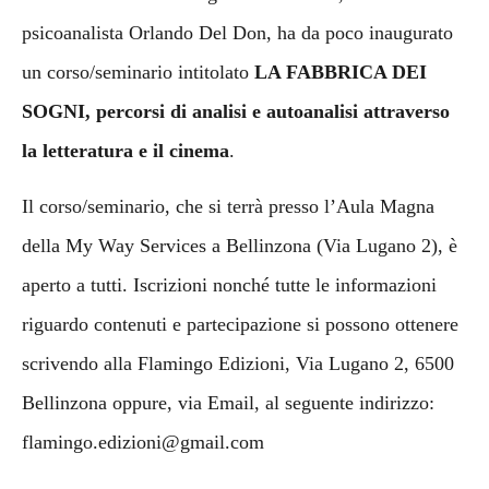
psicoanalista Orlando Del Don, ha da poco inaugurato
un corso/seminario intitolato
LA FABBRICA DEI
SOGNI, percorsi di analisi e autoanalisi attraverso
la letteratura e il cinema
.
Il corso/seminario, che si terrà presso l’Aula Magna
della My Way Services a Bellinzona (Via Lugano 2), è
aperto a tutti. Iscrizioni nonché tutte le informazioni
riguardo contenuti e partecipazione si possono ottenere
scrivendo alla Flamingo Edizioni, Via Lugano 2, 6500
Bellinzona oppure, via Email, al seguente indirizzo:
flamingo.edizioni@gmail.com