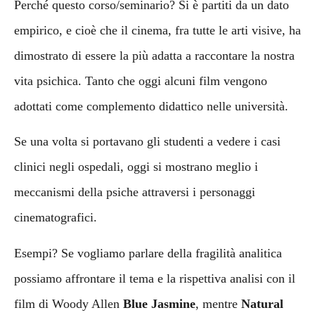
Perché questo corso/seminario? Si è partiti da un dato
empirico, e cioè che il cinema, fra tutte le arti visive, ha
dimostrato di essere la più adatta a raccontare la nostra
vita psichica. Tanto che oggi alcuni film vengono
adottati come complemento didattico nelle università.
Se una volta si portavano gli studenti a vedere i casi
clinici negli ospedali, oggi si mostrano meglio i
meccanismi della psiche attraversi i personaggi
cinematografici.
Esempi? Se vogliamo parlare della fragilità analitica
possiamo affrontare il tema e la rispettiva analisi con il
film di Woody Allen
Blue Jasmine
, mentre
Natural