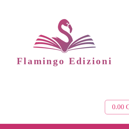
Flamingo Edizioni
0.00