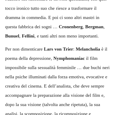
tocco ironico tutto suo che riesce a trasformare il
dramma in commedia. E poi ci sono altri mastri in
questa fabbrica dei sogni …
Cronenberg
,
Bergman
,
Bunuel
,
Fellini
, e tanti altri non meno importanti.
Per non dimenticare
Lars von Trier
:
Melancholia
è il
poema della depressione,
Nymphomaniac
il film
impossibile sulla sessualità femminile … due buchi neri
nella psiche illuminati dalla forza emotiva, evocative e
creativa del cinema. E dell’analista, che deve sempre
accompagnare la preparazione alla visione del film e,
dopo la sua visione (talvolta anche ripetuta), la sua
analisi, la scomposizione, la ricomposizione e