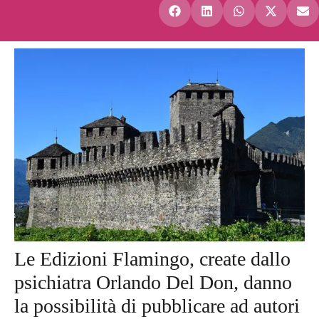
Le Edizioni Flamingo, create dallo
psichiatra Orlando Del Don, danno
la possibilità di pubblicare ad autori