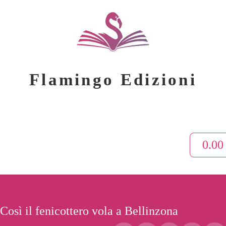
Flamingo Edizioni
0.0
Così il fenicottero vola a Bellinzona