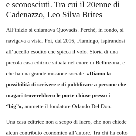
e sconosciuti. Tra cui il 20enne di
Cadenazzo, Leo Silva Brites
All’inizio si chiamava Quovadis. Perchè, in fondo, si
navigava a vista. Poi, dal 2016, Flamingo, ispirandosi
all’uccello esodito che spicca il volo. Storia di una
piccola casa editrice situata nel cuore di Bellinzona, e
che ha una grande missione sociale.
«Diamo la
possibilità di scrivere e di pubblicare a persone che
magari troverebbero le porte chiuse presso i
“big”
»,
ammette il fondatore Orlando Del Don.
Una casa editrice non a scopo di lucro, che non chiede
alcun contributo economico all’autore. Tra chi ha colto