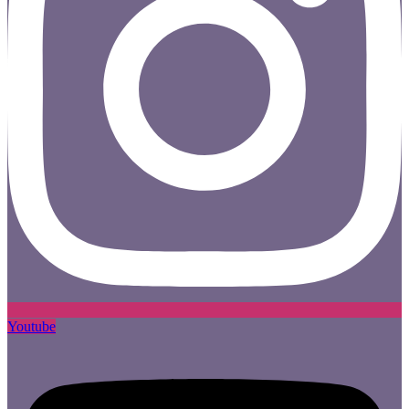
Youtube