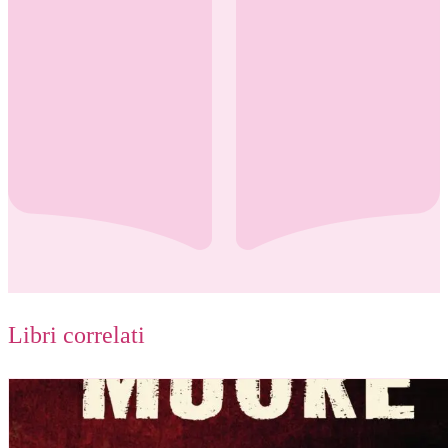
Libri correlati