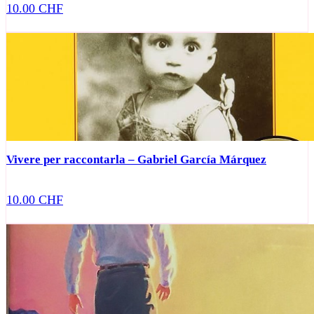
10.00
CHF
Vivere per raccontarla – Gabriel García Márquez
10.00
CHF