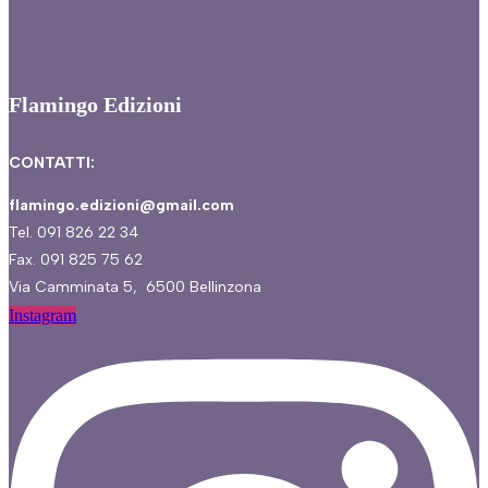
Flamingo Edizioni
CONTATTI:
flamingo.edizioni@gmail.com
Tel. 091 826 22 34
Fax. 091 825 75 62
Via Camminata 5, 6500 Bellinzona
Instagram