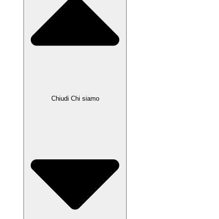
Chiudi Chi siamo