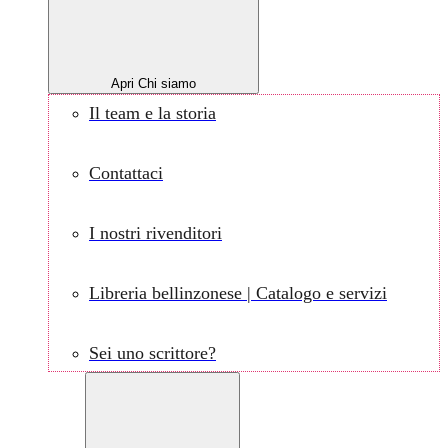
Apri Chi siamo
Il team e la storia
Contattaci
I nostri rivenditori
Libreria bellinzonese | Catalogo e servizi
Sei uno scrittore?