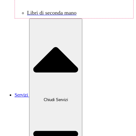
Libri di seconda mano
Servizi
Chiudi Servizi