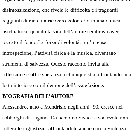
disintossicazione, che rivela le difficoltà e i traguardi
raggiunti durante un ricovero volontario in una clinica
psichiatrica, quando la vita dell’autore sembrava aver
toccato il fondo.La forza di volontà, un’intensa
introspezione, l’attività fisica e la musica, diventano
strumenti di salvezza. Questo racconto invita alla
riflessione e offre speranza a chiunque stia affrontando una
lotta interiore con il demone dell’assuefazione.
BIOGRAFIA DELL’AUTORE
Alessandro, nato a Mendrisio negli anni ’90, cresce nei
sobborghi di Lugano. Da bambino vivace e socievole non
tollera le ingiustizie, affrontandole anche con la violenza.