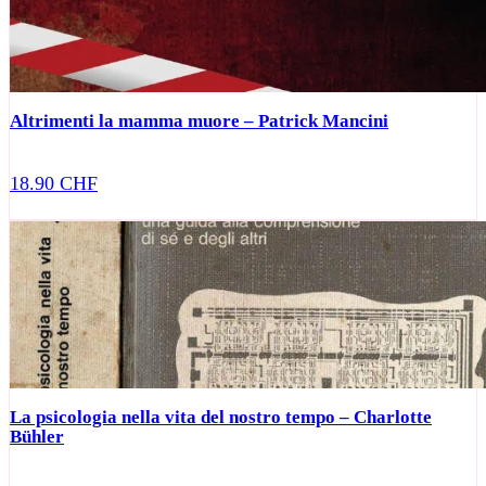
Altrimenti la mamma muore – Patrick Mancini
18.90
CHF
La psicologia nella vita del nostro tempo – Charlotte
Bühler