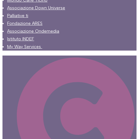
Mondo Cane Ticino
Associazione Down Universe
Palliative ti
Fondazione ARES
Associazione Ondemedia
Istituto INDEF
My Way Services