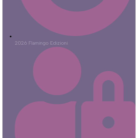
2026 Flamingo Edizioni