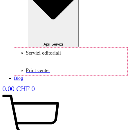
Apri Servizi
Servizi editoriali
Print center
Blog
0.00
CHF
0