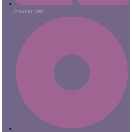
Area riservata