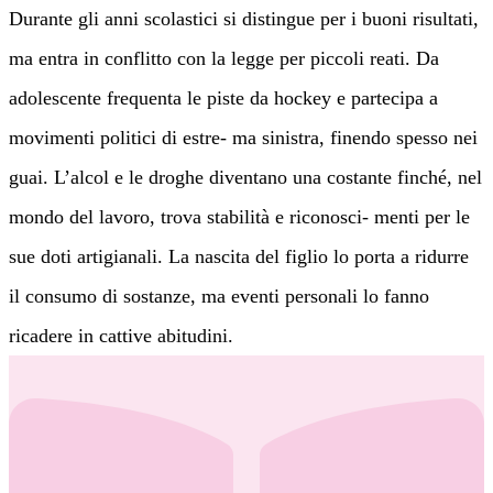
Durante gli anni scolastici si distingue per i buoni risultati,
ma entra in conflitto con la legge per piccoli reati. Da
adolescente frequenta le piste da hockey e partecipa a
movimenti politici di estre- ma sinistra, finendo spesso nei
guai. L’alcol e le droghe diventano una costante finché, nel
mondo del lavoro, trova stabilità e riconosci- menti per le
sue doti artigianali. La nascita del figlio lo porta a ridurre
il consumo di sostanze, ma eventi personali lo fanno
ricadere in cattive abitudini.