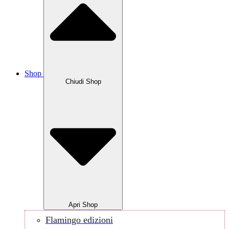
Shop
Chiudi Shop
Apri Shop
Flamingo edizioni