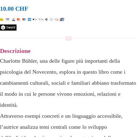
10.00
CHF
Descrizione
Charlotte Bühler, una delle figure più importanti della
psicologia del Novecento, esplora in questo libro come i
cambiamenti culturali, sociali e familiari abbiano trasformato
il modo in cui le persone vivono emozioni, relazioni e
identità.
Attraverso esempi concreti e un linguaggio accessibile,
l’autrice analizza temi centrali come lo sviluppo