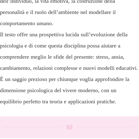
dell’individuo, la vita emotiva, la costruzione della
personalità e il ruolo dell’ambiente nel modellare il
comportamento umano.
Il testo offre una prospettiva lucida sull’evoluzione della
psicologia e di come questa disciplina possa aiutare a
comprendere meglio le sfide del presente: stress, ansia,
cambiamento, relazioni complesse e nuovi modelli educativi.
È un saggio prezioso per chiunque voglia approfondire la
dimensione psicologica del vivere moderno, con un
equilibrio perfetto tra teoria e applicazioni pratiche.