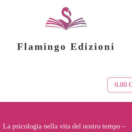
Flamingo Edizioni
0.00
La psicologia nella vita del nostro tempo –