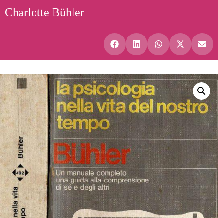
Charlotte Bühler