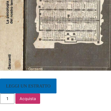
LEGGI UN ESTRATTO
Acquista