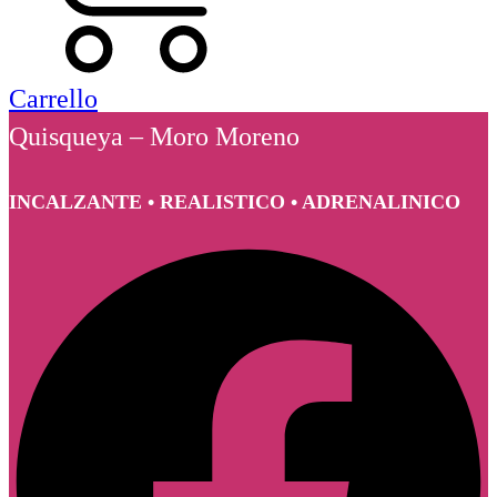
Carrello
Quisqueya – Moro Moreno
INCALZANTE • REALISTICO • ADRENALINICO