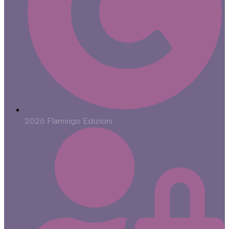
2026 Flamingo Edizioni