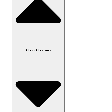
Chiudi Chi siamo