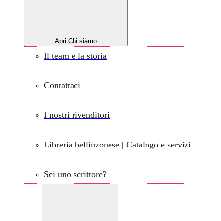
Apri Chi siamo
Il team e la storia
Contattaci
I nostri rivenditori
Libreria bellinzonese | Catalogo e servizi
Sei uno scrittore?