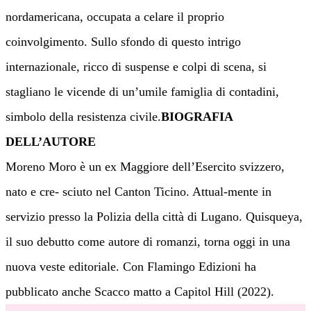
nordamericana, occupata a celare il proprio
coinvolgimento. Sullo sfondo di questo intrigo
internazionale, ricco di suspense e colpi di scena, si
stagliano le vicende di un’umile famiglia di contadini,
simbolo della resistenza civile.
BIOGRAFIA
DELL’AUTORE
Moreno Moro è un ex Maggiore dell’Esercito svizzero,
nato e cre- sciuto nel Canton Ticino. Attual-mente in
servizio presso la Polizia della città di Lugano. Quisqueya,
il suo debutto come autore di romanzi, torna oggi in una
nuova veste editoriale. Con Flamingo Edizioni ha
pubblicato anche Scacco matto a Capitol Hill (2022).