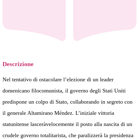
Descrizione
Nel tentativo di ostacolare l’elezione di un leader
domenicano filocomunista, il governo degli Stati Uniti
predispone un colpo di Stato, collaborando in segreto con
il generale Altamirano Méndez. L’iniziale vittoria
statunitense lasceràvelocemente il posto alla nascita di un
crudele governo totalitarista, che paralizzerà la presidenza