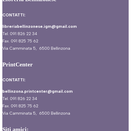
CONTATTI:
libreriabellinzonese.igm@gmail.com
Tel. 091 826 22 34
Fax. 091 825 75 62
Via Camminata 5, 6500 Bellinzona
PrintCenter
CONTATTI:
bellinzona.printcenter@gmail.com
Tel. 091 826 22 34
Fax. 091 825 75 62
Via Camminata 5, 6500 Bellinzona
Siti amici: