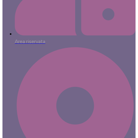
Area riservata