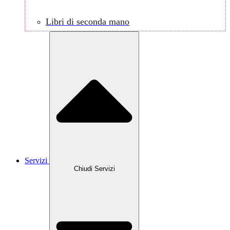
Libri di seconda mano
Servizi
Chiudi Servizi