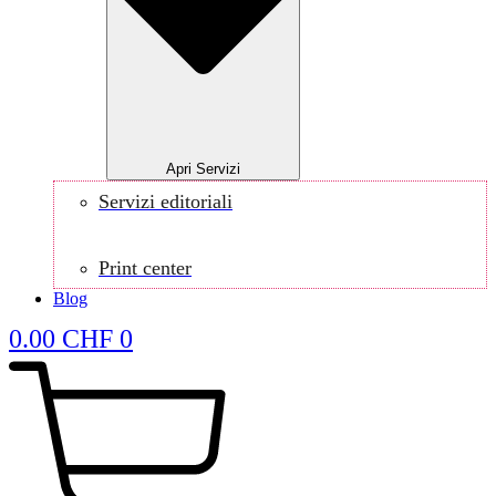
Apri Servizi
Servizi editoriali
Print center
Blog
0.00
CHF
0