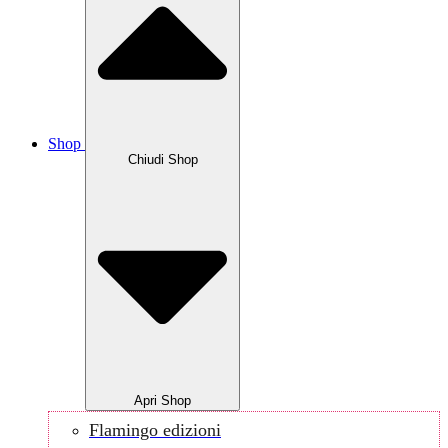
Shop
Chiudi Shop
Apri Shop
Flamingo edizioni