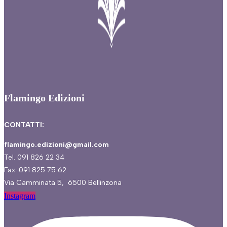
Flamingo Edizioni
CONTATTI:
flamingo.edizioni@gmail.com
Tel. 091 826 22 34
Fax. 091 825 75 62
Via Camminata 5, 6500 Bellinzona
Instagram