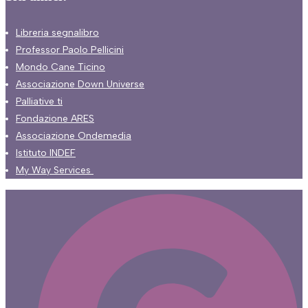
Libreria segnalibro
Professor Paolo Pellicini
Mondo Cane Ticino
Associazione Down Universe
Palliative ti
Fondazione ARES
Associazione Ondemedia
Istituto INDEF
My Way Services