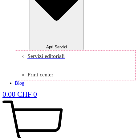
Apri Servizi
Servizi editoriali
Print center
Blog
0.00
CHF
0