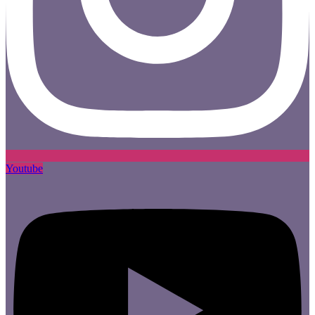
Youtube