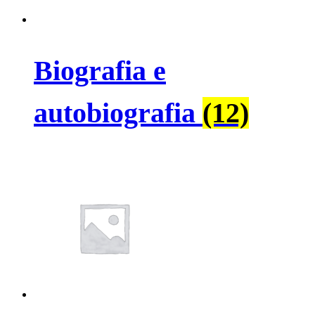
Biografia e
autobiografia
(12)