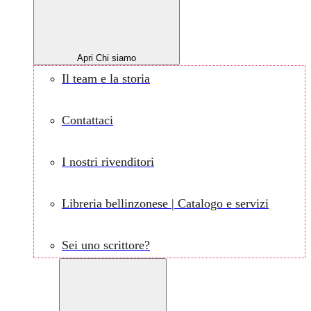
Apri Chi siamo
Il team e la storia
Contattaci
I nostri rivenditori
Libreria bellinzonese | Catalogo e servizi
Sei uno scrittore?