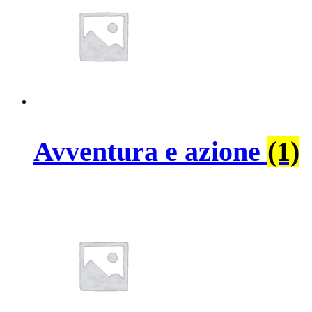
Avventura e azione
(1)