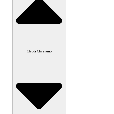
Chiudi Chi siamo