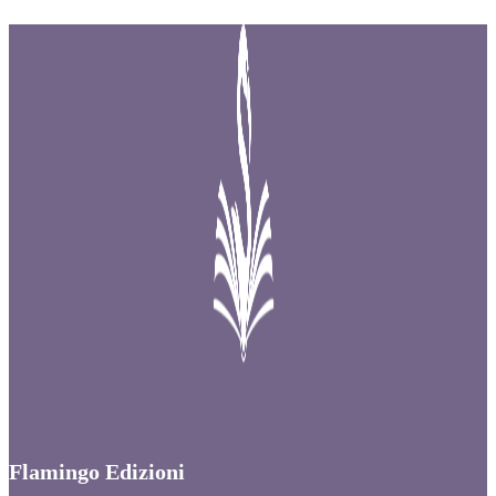
Flamingo Edizioni