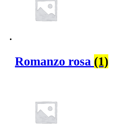
Romanzo rosa
(1)