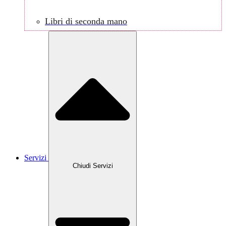
Libri di seconda mano
Servizi
Chiudi Servizi