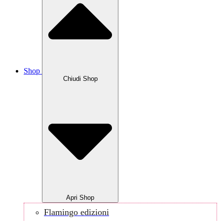
Shop
Chiudi Shop
Apri Shop
Flamingo edizioni