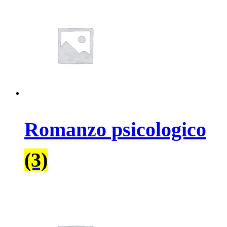
Romanzo psicologico
(3)