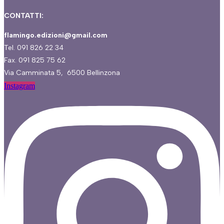
CONTATTI:
flamingo.edizioni@gmail.com
Tel. 091 826 22 34
Fax. 091 825 75 62
Via Camminata 5, 6500 Bellinzona
Instagram