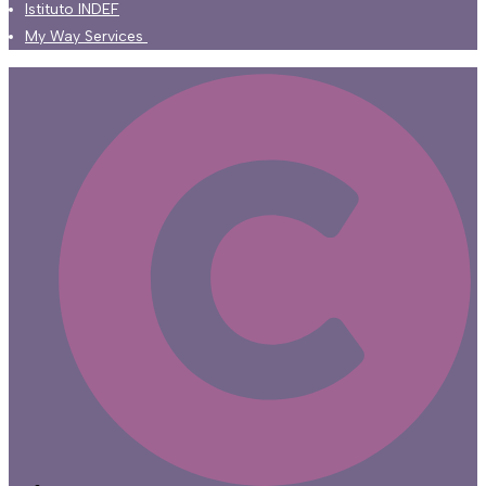
Istituto INDEF
My Way Services